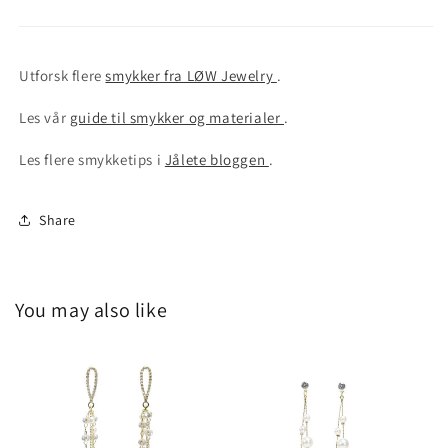
Utforsk flere
smykker fra LØW Jewelry
.
Les vår
guide til smykker og materialer
.
Les flere smykketips i
Jålete bloggen
.
Share
You may also like