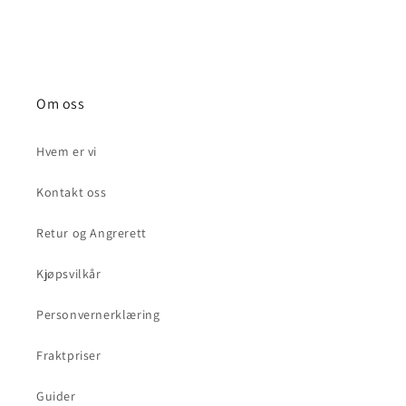
Om oss
Hvem er vi
Kontakt oss
Retur og Angrerett
Kjøpsvilkår
Personvernerklæring
Fraktpriser
Guider