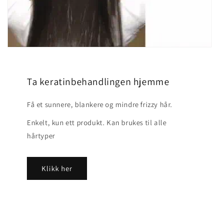
Ta keratinbehandlingen hjemme
Få et sunnere, blankere og mindre frizzy hår.
Enkelt, kun ett produkt. Kan brukes til alle
hårtyper
Klikk her