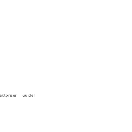
aktpriser
Guider