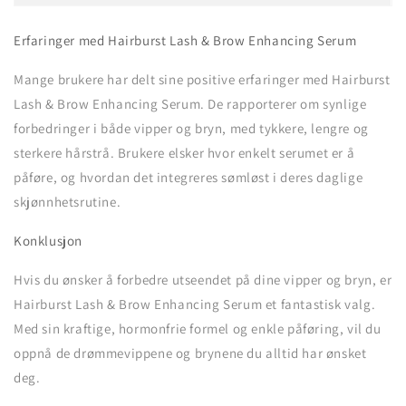
Erfaringer med Hairburst Lash & Brow Enhancing Serum
Mange brukere har delt sine positive erfaringer med Hairburst
Lash & Brow Enhancing Serum. De rapporterer om synlige
forbedringer i både vipper og bryn, med tykkere, lengre og
sterkere hårstrå. Brukere elsker hvor enkelt serumet er å
påføre, og hvordan det integreres sømløst i deres daglige
skjønnhetsrutine.
Konklusjon
Hvis du ønsker å forbedre utseendet på dine vipper og bryn, er
Hairburst Lash & Brow Enhancing Serum et fantastisk valg.
Med sin kraftige, hormonfrie formel og enkle påføring, vil du
oppnå de drømmevippene og brynene du alltid har ønsket
deg.