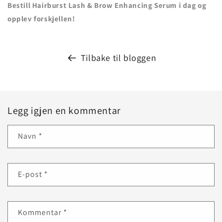
Bestill Hairburst Lash & Brow Enhancing Serum i dag og
opplev forskjellen!
Tilbake til bloggen
Legg igjen en kommentar
Navn
*
E-post
*
Kommentar
*