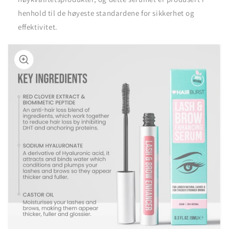
henhold til de høyeste standardene for sikkerhet og
effektivitet.